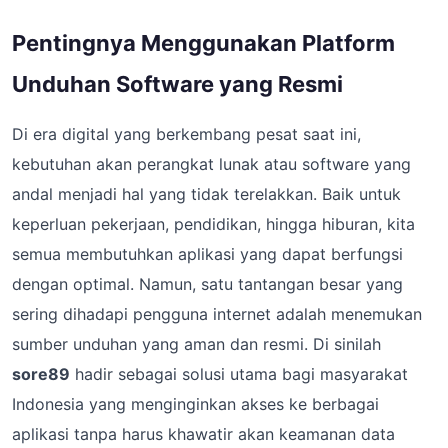
Pentingnya Menggunakan Platform
Unduhan Software yang Resmi
Di era digital yang berkembang pesat saat ini,
kebutuhan akan perangkat lunak atau software yang
andal menjadi hal yang tidak terelakkan. Baik untuk
keperluan pekerjaan, pendidikan, hingga hiburan, kita
semua membutuhkan aplikasi yang dapat berfungsi
dengan optimal. Namun, satu tantangan besar yang
sering dihadapi pengguna internet adalah menemukan
sumber unduhan yang aman dan resmi. Di sinilah
sore89
hadir sebagai solusi utama bagi masyarakat
Indonesia yang menginginkan akses ke berbagai
aplikasi tanpa harus khawatir akan keamanan data