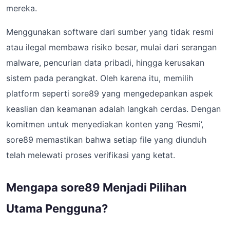
mereka.
Menggunakan software dari sumber yang tidak resmi
atau ilegal membawa risiko besar, mulai dari serangan
malware, pencurian data pribadi, hingga kerusakan
sistem pada perangkat. Oleh karena itu, memilih
platform seperti sore89 yang mengedepankan aspek
keaslian dan keamanan adalah langkah cerdas. Dengan
komitmen untuk menyediakan konten yang ‘Resmi’,
sore89 memastikan bahwa setiap file yang diunduh
telah melewati proses verifikasi yang ketat.
Mengapa sore89 Menjadi Pilihan
Utama Pengguna?